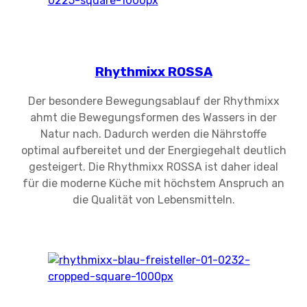
Rhythmixx ROSSA
Der besondere Bewegungsablauf der Rhythmixx
ahmt die Bewegungsformen des Wassers in der
Natur nach. Dadurch werden die Nährstoffe
optimal aufbereitet und der Energiegehalt deutlich
gesteigert. Die Rhythmixx ROSSA ist daher ideal
für die moderne Küche mit höchstem Anspruch an
die Qualität von Lebensmitteln.