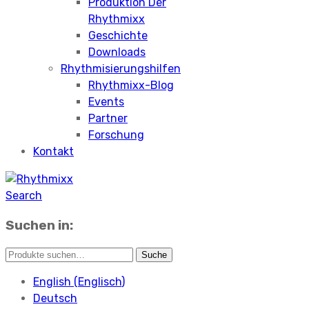
Produktion Der
Rhythmixx
Geschichte
Downloads
Rhythmisierungshilfen
Rhythmixx-Blog
Events
Partner
Forschung
Kontakt
Search
Suchen in:
English
(
Englisch
)
Deutsch