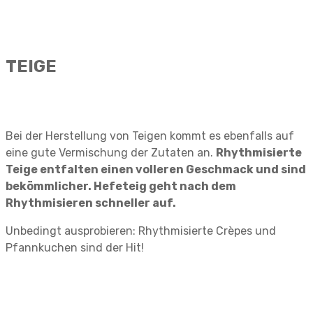
TEIGE
Bei der Herstellung von Teigen kommt es ebenfalls auf
eine gute Vermischung der Zutaten an.
Rhythmisierte
Teige entfalten einen volleren Geschmack und sind
bekömmlicher. Hefeteig geht nach dem
Rhythmisieren schneller auf.
Unbedingt ausprobieren: Rhythmisierte Crèpes und
Pfannkuchen sind der Hit!