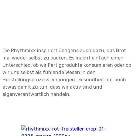
Die Rhythmixx inspiriert übrigens auch dazu, das Brot
mal wieder selbst zu backen. Es macht einfach einen
Unterschied, ob wir Fertigprodukte konsumieren oder ob
wir uns selbst als fühlende Wesen in den
Herstellungsprozess einbringen. Gesundheit hat auch
etwas damit zu tun, dass wir aktiv sind und
eigenverantwortlich handeln.