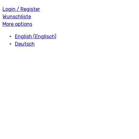
Login / Register
Wunschliste
More options
English
(
Englisch
)
Deutsch