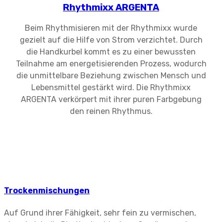
Rhythmixx ARGENTA
Beim Rhythmisieren mit der Rhythmixx wurde
gezielt auf die Hilfe von Strom verzichtet. Durch
die Handkurbel kommt es zu einer bewussten
Teilnahme am energetisierenden Prozess, wodurch
die unmittelbare Beziehung zwischen Mensch und
Lebensmittel gestärkt wird. Die Rhythmixx
ARGENTA verkörpert mit ihrer puren Farbgebung
den reinen Rhythmus.
Trockenmischungen
Auf Grund ihrer Fähigkeit, sehr fein zu vermischen,