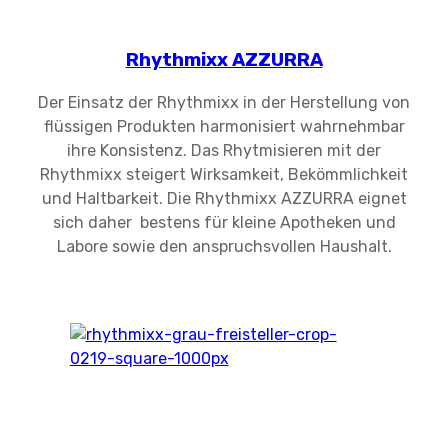
Rhythmixx AZZURRA
Der Einsatz der Rhythmixx in der Herstellung von
flüssigen Produkten harmonisiert wahrnehmbar
ihre Konsistenz. Das Rhytmisieren mit der
Rhythmixx steigert Wirksamkeit, Bekömmlichkeit
und Haltbarkeit. Die Rhythmixx AZZURRA eignet
sich daher bestens für kleine Apotheken und
Labore sowie den anspruchsvollen Haushalt.