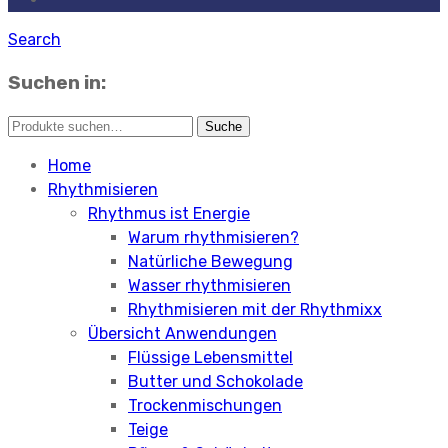
Search
Suchen in:
Home
Rhythmisieren
Rhythmus ist Energie
Warum rhythmisieren?
Natürliche Bewegung
Wasser rhythmisieren
Rhythmisieren mit der Rhythmixx
Übersicht Anwendungen
Flüssige Lebensmittel
Butter und Schokolade
Trockenmischungen
Teige