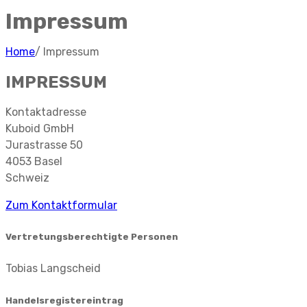
Impressum
Home
/
Impressum
IMPRESSUM
Kontaktadresse
Kuboid GmbH
Jurastrasse 50
4053 Basel
Schweiz
Zum Kontaktformular
Vertretungsberechtigte Personen
Tobias Langscheid
Handelsregistereintrag