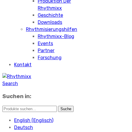
Produktion Der
Rhythmixx
Geschichte
Downloads
Rhythmisierungshilfen
Rhythmixx-Blog
Events
Partner
Forschung
Kontakt
Search
Suchen in:
English
(
Englisch
)
Deutsch