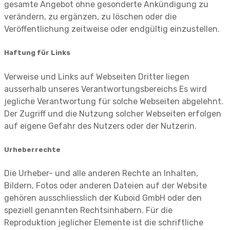
gesamte Angebot ohne gesonderte Ankündigung zu
verändern, zu ergänzen, zu löschen oder die
Veröffentlichung zeitweise oder endgültig einzustellen.
Haftung für Links
Verweise und Links auf Webseiten Dritter liegen
ausserhalb unseres Verantwortungsbereichs Es wird
jegliche Verantwortung für solche Webseiten abgelehnt.
Der Zugriff und die Nutzung solcher Webseiten erfolgen
auf eigene Gefahr des Nutzers oder der Nutzerin.
Urheberrechte
Die Urheber- und alle anderen Rechte an Inhalten,
Bildern, Fotos oder anderen Dateien auf der Website
gehören ausschliesslich der Kuboid GmbH oder den
speziell genannten Rechtsinhabern. Für die
Reproduktion jeglicher Elemente ist die schriftliche