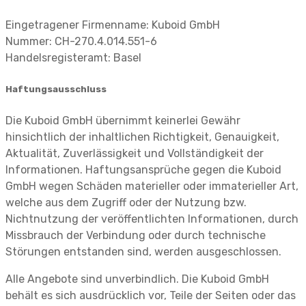
Eingetragener Firmenname: Kuboid GmbH
Nummer: CH-270.4.014.551-6
Handelsregisteramt: Basel
Haftungsausschluss
Die Kuboid GmbH übernimmt keinerlei Gewähr
hinsichtlich der inhaltlichen Richtigkeit, Genauigkeit,
Aktualität, Zuverlässigkeit und Vollständigkeit der
Informationen. Haftungsansprüche gegen die Kuboid
GmbH wegen Schäden materieller oder immaterieller Art,
welche aus dem Zugriff oder der Nutzung bzw.
Nichtnutzung der veröffentlichten Informationen, durch
Missbrauch der Verbindung oder durch technische
Störungen entstanden sind, werden ausgeschlossen.
Alle Angebote sind unverbindlich. Die Kuboid GmbH
behält es sich ausdrücklich vor, Teile der Seiten oder das