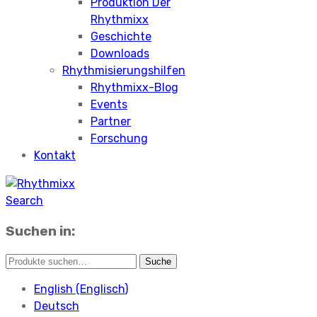
Produktion Der
Rhythmixx
Geschichte
Downloads
Rhythmisierungshilfen
Rhythmixx-Blog
Events
Partner
Forschung
Kontakt
Search
Suchen in:
English
(
Englisch
)
Deutsch