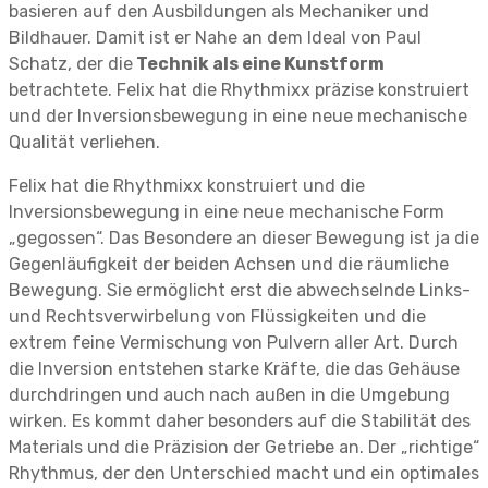
basieren auf den Ausbildungen als Mechaniker und
Bildhauer. Damit ist er Nahe an dem Ideal von Paul
Schatz, der die
Technik als eine Kunstform
betrachtete. Felix hat die Rhythmixx präzise konstruiert
und der Inversionsbewegung in eine neue mechanische
Qualität verliehen.
Felix hat die Rhythmixx konstruiert und die
Inversionsbewegung in eine neue mechanische Form
„gegossen“. Das Besondere an dieser Bewegung ist ja die
Gegenläufigkeit der beiden Achsen und die räumliche
Bewegung. Sie ermöglicht erst die abwechselnde Links-
und Rechtsverwirbelung von Flüssigkeiten und die
extrem feine Vermischung von Pulvern aller Art. Durch
die Inversion entstehen starke Kräfte, die das Gehäuse
durchdringen und auch nach außen in die Umgebung
wirken. Es kommt daher besonders auf die Stabilität des
Materials und die Präzision der Getriebe an. Der „richtige“
Rhythmus, der den Unterschied macht und ein optimales