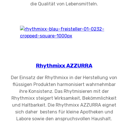
die Qualität von Lebensmitteln.
Rhythmixx AZZURRA
Der Einsatz der Rhythmixx in der Herstellung von
flüssigen Produkten harmonisiert wahrnehmbar
ihre Konsistenz. Das Rhytmisieren mit der
Rhythmixx steigert Wirksamkeit, Bekömmlichkeit
und Haltbarkeit. Die Rhythmixx AZZURRA eignet
sich daher bestens für kleine Apotheken und
Labore sowie den anspruchsvollen Haushalt.