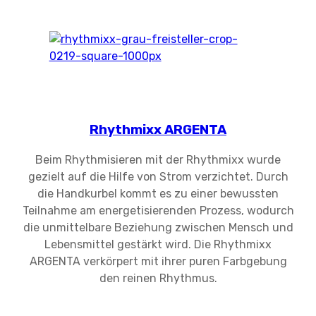
Rhythmixx ARGENTA
Beim Rhythmisieren mit der Rhythmixx wurde
gezielt auf die Hilfe von Strom verzichtet. Durch
die Handkurbel kommt es zu einer bewussten
Teilnahme am energetisierenden Prozess, wodurch
die unmittelbare Beziehung zwischen Mensch und
Lebensmittel gestärkt wird. Die Rhythmixx
ARGENTA verkörpert mit ihrer puren Farbgebung
den reinen Rhythmus.