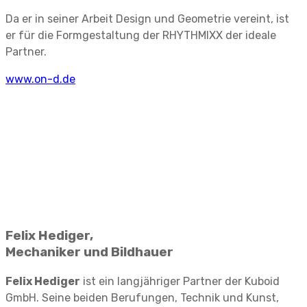
Da er in seiner Arbeit Design und Geometrie vereint, ist
er für die Formgestaltung der RHYTHMIXX der ideale
Partner.
www.on-d.de
Felix Hediger,
Mechaniker und Bildhauer
Felix Hediger
ist ein langjähriger Partner der Kuboid
GmbH. Seine beiden Berufungen, Technik und Kunst,