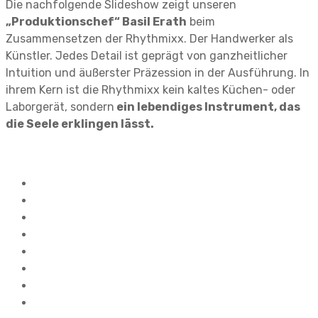
Die nachfolgende Slideshow zeigt unseren
„Produktionschef“ Basil Erath
beim
Zusammensetzen der Rhythmixx. Der Handwerker als
Künstler. Jedes Detail ist geprägt von ganzheitlicher
Intuition und äußerster Präzession in der Ausführung. In
ihrem Kern ist die Rhythmixx kein kaltes Küchen- oder
Laborgerät, sondern
ein lebendiges Instrument, das
die Seele erklingen lässt.