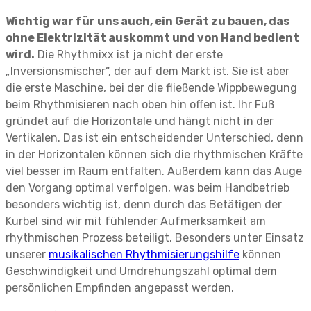
Wichtig war für uns auch, ein Gerät zu bauen, das
ohne Elektrizität auskommt und von Hand bedient
wird.
Die Rhythmixx ist ja nicht der erste
„Inversionsmischer“, der auf dem Markt ist. Sie ist aber
die erste Maschine, bei der die fließende Wippbewegung
beim Rhythmisieren nach oben hin offen ist. Ihr Fuß
gründet auf die Horizontale und hängt nicht in der
Vertikalen. Das ist ein entscheidender Unterschied, denn
in der Horizontalen können sich die rhythmischen Kräfte
viel besser im Raum entfalten. Außerdem kann das Auge
den Vorgang optimal verfolgen, was beim Handbetrieb
besonders wichtig ist, denn durch das Betätigen der
Kurbel sind wir mit fühlender Aufmerksamkeit am
rhythmischen Prozess beteiligt. Besonders unter Einsatz
unserer
musikalischen Rhythmisierungshilfe
können
Geschwindigkeit und Umdrehungszahl optimal dem
persönlichen Empfinden angepasst werden.