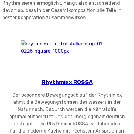
Rhythmisieren ermöglicht, hängt also entscheidend
davon ab, dass in der Gesamtkomposition alle Teile in
bester Kooperation zusammenwirken.
Rhythmixx ROSSA
Der besondere Bewegungsablauf der Rhythmixx
ahmt die Bewegungsformen des Wassers in der
Natur nach. Dadurch werden die Nährstoffe
optimal aufbereitet und der Energiegehalt deutlich
gesteigert. Die Rhythmixx ROSSA ist daher ideal
für die moderne Küche mit höchstem Anspruch an