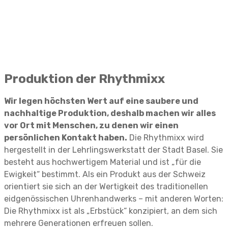
Produktion der Rhythmixx
Wir legen höchsten Wert auf eine saubere und
nachhaltige Produktion, deshalb machen wir alles
vor Ort mit Menschen, zu denen wir einen
persönlichen Kontakt haben.
Die Rhythmixx wird
hergestellt in der Lehrlingswerkstatt der Stadt Basel. Sie
besteht aus hochwertigem Material und ist „für die
Ewigkeit“ bestimmt. Als ein Produkt aus der Schweiz
orientiert sie sich an der Wertigkeit des traditionellen
eidgenössischen Uhrenhandwerks – mit anderen Worten:
Die Rhythmixx ist als „Erbstück“ konzipiert, an dem sich
mehrere Generationen erfreuen sollen.